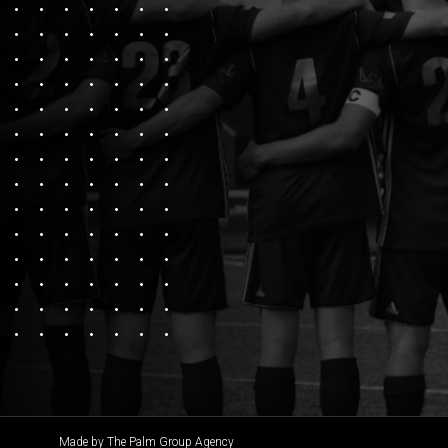
Made by The Palm Group Agency