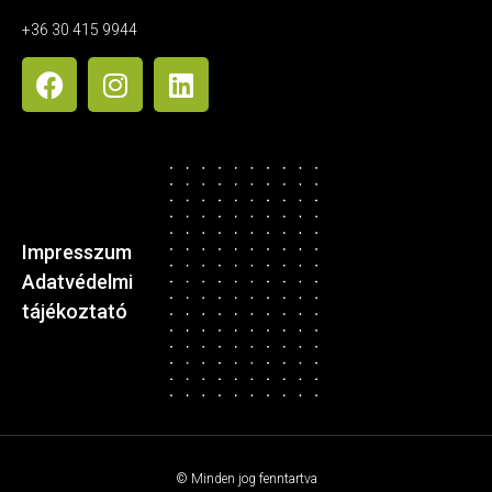
+36 30 415 9944
Impresszum
Adatvédelmi
tájékoztató
© Minden jog fenntartva