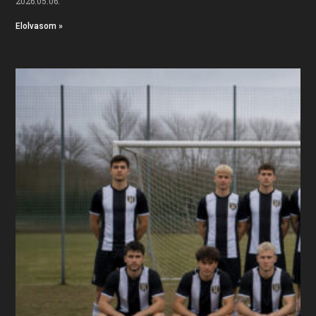
2026.05.06.
Elolvasom »