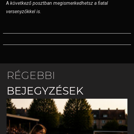
A
következő posztban megismerkedhetsz a fiatal
versenyzőkkel is.
RÉGEBBI
BEJEGYZÉSEK