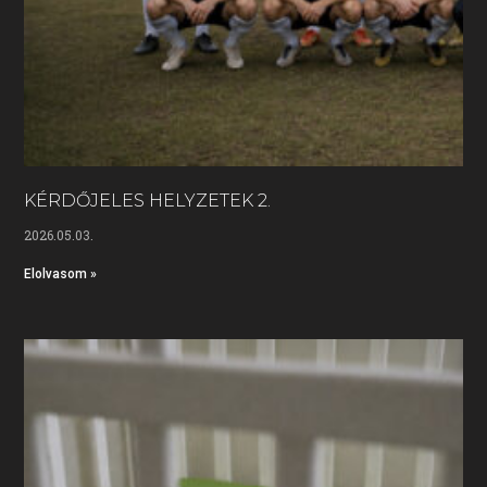
KÉRDŐJELES HELYZETEK 2.
2026.05.03.
Elolvasom »