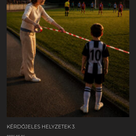
KÉRDŐJELES HELYZETEK 3.