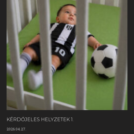
KÉRDŐJELES HELYZETEK 1.
2026.04.27.