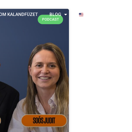
OM KALANDFÜZET
BLOG
PODCAST