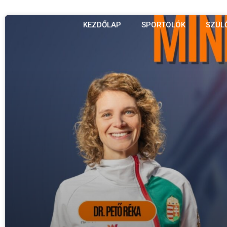
KEZDŐLAP
SPORTOLÓK
SZÜL