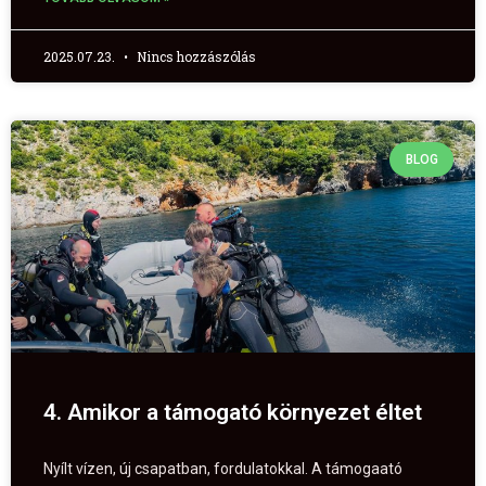
2025.07.23.
Nincs hozzászólás
BLOG
4. Amikor a támogató környezet éltet
Nyílt vízen, új csapatban, fordulatokkal. A támogaató