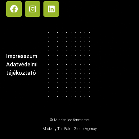
Impresszum
Adatvédelmi
tájékoztató
© Minden jog fenntartva
Made by The Palm Group Agency