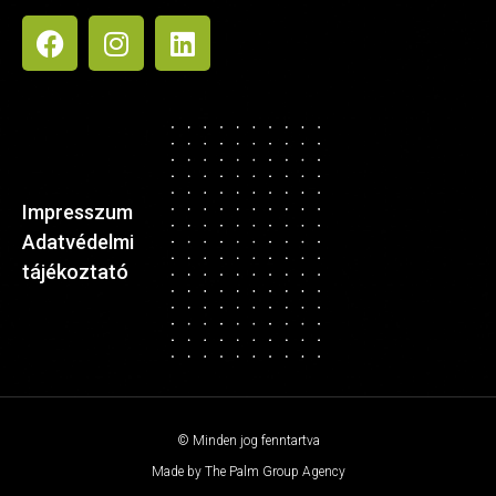
Impresszum
Adatvédelmi
tájékoztató
© Minden jog fenntartva
Made by The Palm Group Agency