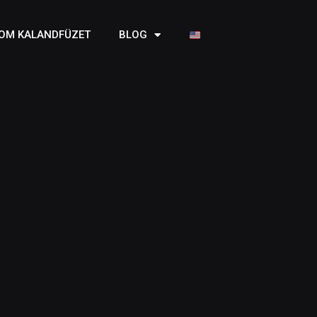
OM KALANDFÜZET
BLOG