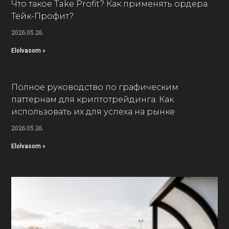
Что такое Take Profit? Как применять ордера
Тейк-Профит?
2026.05.26.
Elolvasom »
Полное руководство по графическим
паттернам для криптотрейдинга: Как
использовать их для успеха на рынке
2026.05.26.
Elolvasom »