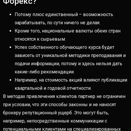
Форекс?
Потому плюс единственный – возможность
зарабатывать, по сути ничего не делая.
Кроме того, национальные валюты обеих стран
относятся к сырьевым.
Успех собственного обучающего курса будет
зависеть от уникальной методики преподавания и
подачи информации, потому и здесь нельзя дать
какие-либо рекомендации.
Например, на стоимость акций влияют публикации
квартальной и годовой отчетности.
В методах привлечения клиентов партнер не ограничен
при условии, что эти способы законны и не наносят
брокеру репутационный ущерб. Это могут быть,
например, непосредственные коммуникации с
потенциальными клиентами на специализированных