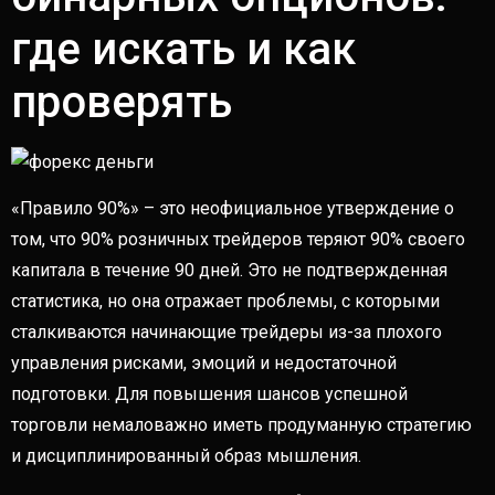
где искать и как
проверять
«Правило 90%» – это неофициальное утверждение о
том, что 90% розничных трейдеров теряют 90% своего
капитала в течение 90 дней. Это не подтвержденная
статистика, но она отражает проблемы, с которыми
сталкиваются начинающие трейдеры из-за плохого
управления рисками, эмоций и недостаточной
подготовки. Для повышения шансов успешной
торговли немаловажно иметь продуманную стратегию
и дисциплинированный образ мышления.