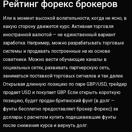
Рейтинг форекс брокеров
Или в момент высокой волатильности, когда не ясно, в
какую сторону движется курс. Активная торговля
иностранной валютой — не единственный вариант
заработка. Например, можно разрабатывать торговые
системы и продавать построенные на их основе
советники. Можно вести обучающие каналы в
социальных сетях, развивать партнерскую сеть,
заниматься поставкой торговых сигналов и так далее.
Открывая длинную позицию по паре GBP/USD, трейдер
продает USD и покупает GBP. Если открыть короткую
позицию, будет продан британский фунт (в долг —
фунты бесплатно предоставляет брокер Форекс) за
доллары с расчетом купить подешевевшие фунты
после снижения курса и вернуть долг.