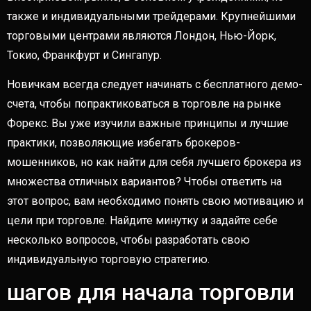
также и индивидуальными трейдерами. Крупнейшими
торговыми центрами являются Лондон, Нью-Йорк,
Токио, Франкфурт и Сингапур.
Новичкам всегда следует начинать с бесплатного демо-
счета, чтобы попрактиковаться в торговле на рынке
Форекс. Вы уже изучили важные принципы и лучшие
практики, позволяющие избегать брокеров-
мошенников, но как найти для себя лучшего брокера из
множества отличных вариантов? Чтобы ответить на
этот вопрос, вам необходимо понять свою мотивацию и
цели при торговле. Найдите минутку и задайте себе
несколько вопросов, чтобы разработать свою
индивидуальную торговую стратегию.
шагов для начала торговли