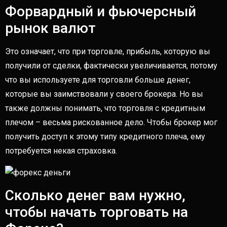
Форвардный и фьючерсный
рынок валют
Это означает, что при торговле, прибыль, которую вы
получили от сделки, фактически увеличивается, потому
что вы используете для торговли больше денег,
которые вы заимствовали у своего брокера. Но вы
также должны понимать, что торговля с кредитным
плечом – весьма рискованное дело. Чтобы брокер мог
получить доступ к этому типу кредитного плеча, ему
потребуется некая страховка.
Сколько денег вам нужно,
чтобы начать торговать на