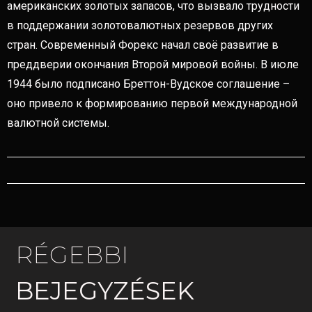
американских золотых запасов, что вызвало трудности
в поддержании золотовалютных резервов других
стран. Современный Форекс начал своё развитие в
преддверии окончания Второй мировой войны. В июле
1944 было подписано Бреттон-Вудское соглашение –
оно привело к формированию первой международной
валютной системы.
RÉGEBBI
BEJEGYZÉSEK