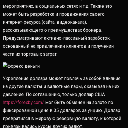
мероприятиях, в социальных сетях и т.д. Также это
может быть разработка и продвижения своего
интернет-ресурса (сайта, видеоканала),
рассказывающего о преимуществах брокера.
Предусматривают активно-пассивный заработок,
основанный на привлечении клиентов и получении
части их торговых затрат.
Укрепление доллара может повлечь за собой влияние
на другие валюты и валютные пары, оказывая на них
давление. По соглашению, только доллар США
https://forexby.com/
мог быть обменен на золото по
фиксированной цене в 35 долларов за унцию. Доллар
превратился в мировую резервную валюту, к которой
привязывались курсы других валют.