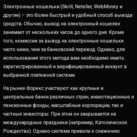
Электронные кошельки (Skrill, Neteller, WebMoney и
другие) – это более быстрый и удобный способ вывода
средств. Обычно, вывод на электронный кошелек
занимает от нескольких часов до одного дня. Кроме
того, комиссии за вывод на электронные кошельки
часто ниже, чем за банковский перевод. Однако, для
использования этого метода вам необходимо иметь
зарегистрированный и верифицированный аккаунт в
выбранной платежной системе.
На рынке Форекс участвуют как крупные и
центральные банки различных стран, инвестиционные и
пенсионные фонды, масштабные корпорации, так и
частные инвесторы. При этом он закрывается на
международные праздники (например, Католическое
Рождество). Однако система привела к снижению