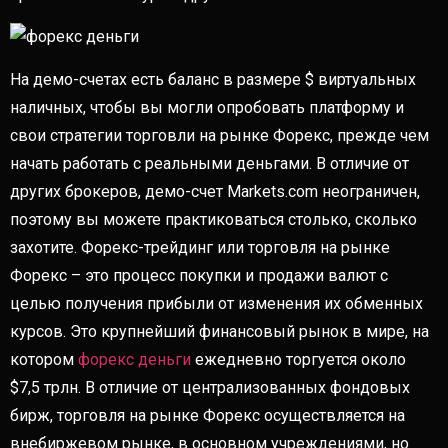
На демо-счетах есть баланс в размере $ виртуальных
наличных, чтобы вы могли опробовать платформу и
свои стратегии торговли на рынке Форекс, прежде чем
начать работать с реальными деньгами. В отличие от
других брокеров, демо-счет Markets.com неограничен,
поэтому вы можете практиковаться столько, сколько
захотите. Форекс-трейдинг или торговля на рынке
Форекс – это процесс покупки и продажи валют с
целью получения прибыли от изменения их обменных
курсов. Это крупнейший финансовый рынок в мире, на
котором
форекс деньги
ежедневно торгуется около
$7,5 трлн. В отличие от централизованных фондовых
бирж, торговля на рынке Форекс осуществляется на
внебиржевом рынке, в основном учреждениями, но