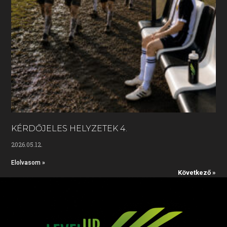
KÉRDŐJELES HELYZETEK 4.
2026.05.12.
Elolvasom »
Következő »