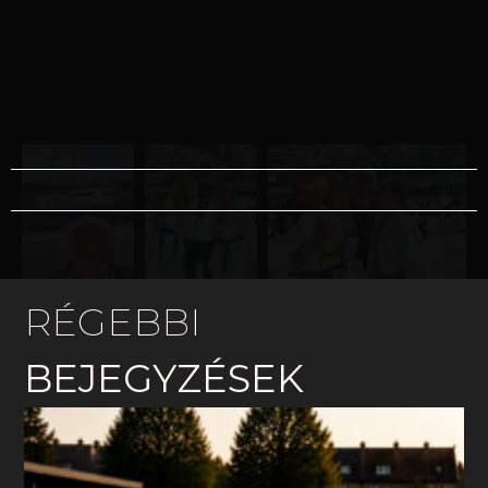
RÉGEBBI
BEJEGYZÉSEK