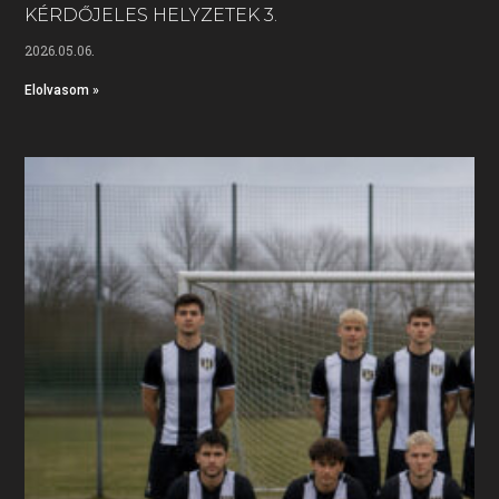
KÉRDŐJELES HELYZETEK 3.
2026.05.06.
Elolvasom »