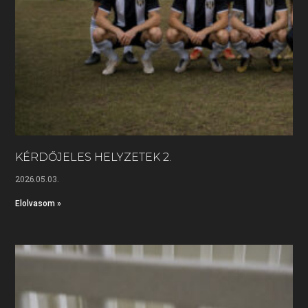
KÉRDŐJELES HELYZETEK 2.
2026.05.03.
Elolvasom »