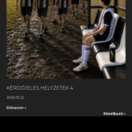
KÉRDŐJELES HELYZETEK 4.
2026.05.12.
Elolvasom »
Következő »