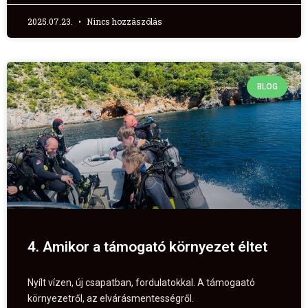
2025.07.23.
Nincs hozzászólás
BLOG
4. Amikor a támogató környezet éltet
Nyílt vízen, új csapatban, fordulatokkal. A támogaató
környezetről, az elvárásmentességről.