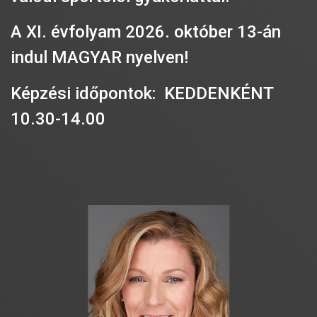
A XI. évfolyam 2026. október 13-án
indul MAGYAR nyelven!
Képzési időpontok: KEDDENKÉNT
10.30-14.00