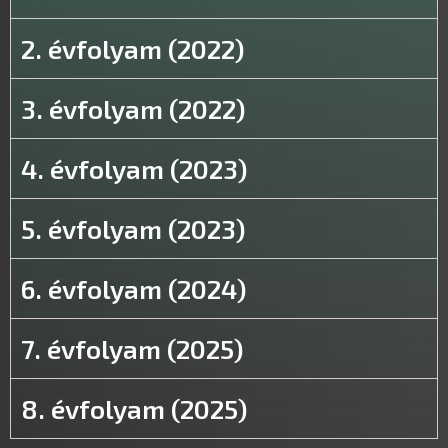
2. évfolyam (2022)
3. évfolyam (2022)
4. évfolyam (2023)
5. évfolyam (2023)
6. évfolyam (2024)
7. évfolyam (2025)
8. évfolyam (2025)