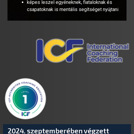
képes leszel egyéneknek, fiataloknak és
csapatoknak is mentális segítséget nyújtani
2024. szeptemberében végzett