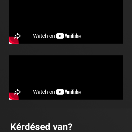
Kérdésed van?