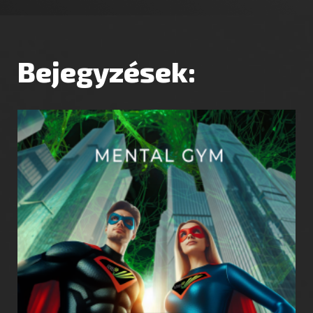
Bejegyzések: