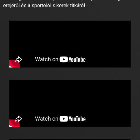
erejéről és a sportolói sikerek titkáról.