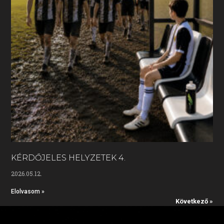
KÉRDŐJELES HELYZETEK 4.
2026.05.12.
Elolvasom »
Következő »