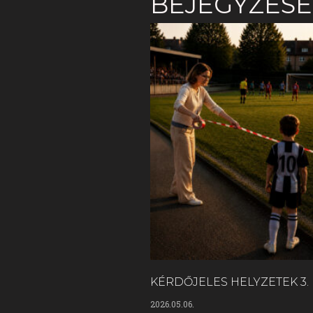
BEJEGYZÉS
KÉRDŐJELES HELYZETEK 3.
2026.05.06.